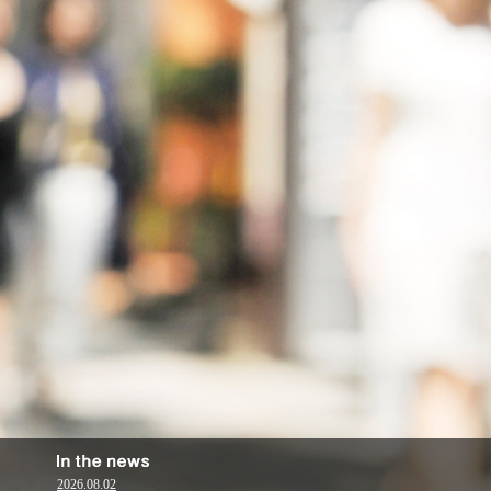
2026.08.02