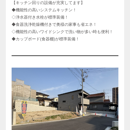
【キッチン回りの設備が充実してます】
◆機能性の高いシステムキッチン！
◇浄水器付き水栓が標準装備！
◆食器洗浄乾燥機付きで奥様の家事も省エネ！
◇機能性の高いワイドシンクで洗い物が多い時も便利！
◆カップボード(食器棚)が標準装備！