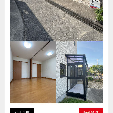
中古戸建
物件詳細