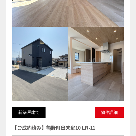
新築戸建て
物件詳細
【ご成約済み】熊野町出来庭10 LR-11