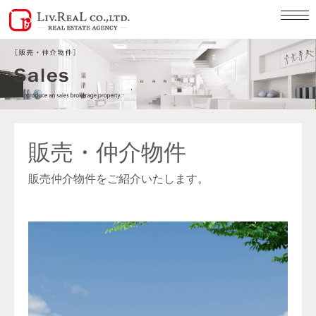
販売・仲介物件
販売仲介物件をご紹介いたします。