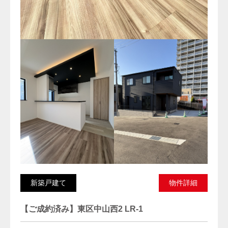
新築戸建て
物件詳細
【ご成約済み】東区中山西2 LR-1