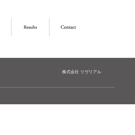
株式会社 リヴリアル