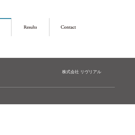
株式会社 リヴリアル