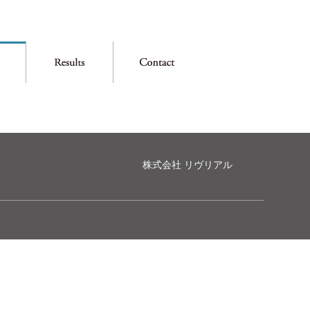
株式会社 リヴリアル