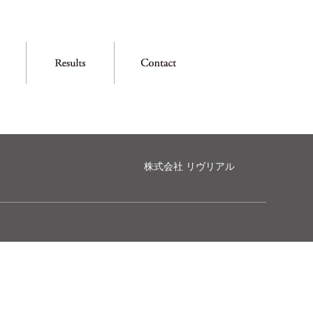
株式会社 リヴリアル