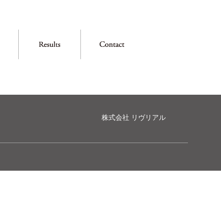
株式会社 リヴリアル