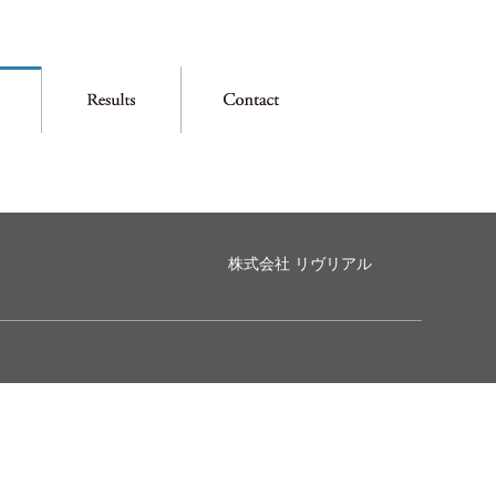
株式会社 リヴリアル